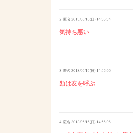
2. 匿名
2013/06/16(日) 14:55:34
気持ち悪い
3. 匿名
2013/06/16(日) 14:56:00
類は友を呼ぶ
4. 匿名
2013/06/16(日) 14:56:06