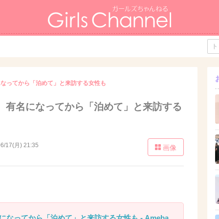
になってから「泊めて」と来訪する女性も
、有名になってから「泊めて」と来訪する
6/17(月) 21:35
画像
なってから「泊めて」と来訪する女性も - Ameba