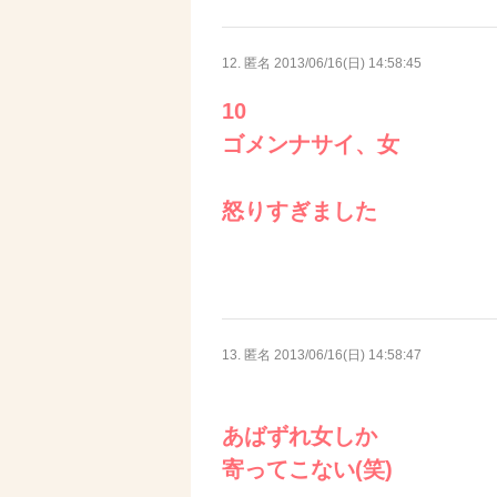
12. 匿名
2013/06/16(日) 14:58:45
10
ゴメンナサイ、女
怒りすぎました
13. 匿名
2013/06/16(日) 14:58:47
あばずれ女しか
寄ってこない(笑)