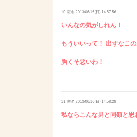
10. 匿名
2013/06/16(日) 14:57:56
いんなの気がしれん！
もういいって！ 出すなこ
胸くそ悪いわ！
11. 匿名
2013/06/16(日) 14:58:28
私ならこんな男と同類と思