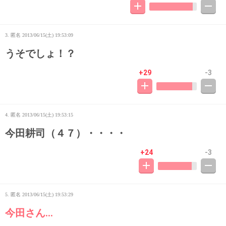
3. 匿名
2013/06/15(土) 19:53:09
うそでしょ！？
+29
-3
4. 匿名
2013/06/15(土) 19:53:15
今田耕司（４７）・・・・
+24
-3
5. 匿名
2013/06/15(土) 19:53:29
今田さん…