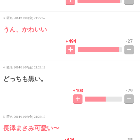
3. 匿名
2014/11/07(金) 21:27:57
うん、かわいい
+494
-27
4. 匿名
2014/11/07(金) 21:28:12
どっちも黒い。
+103
-79
5. 匿名
2014/11/07(金) 21:28:17
長澤まさみ可愛い〜