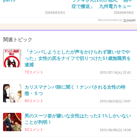
症で搬送」 九州電力キュー
デンヴォルテクスで練習中
40. 匿名
2013/06/09(日) 12:23:01
2026年8月9日
2026年8月8日
Recommended by
どれを観ても女性のままでも出来そうなことばかり。
+5
-10
関連トピック
「ナンパしようとしたが声をかけられず腹いせでや
った」女性の尻をナイフで切りつけた51歳無職男を
41. 匿名
2013/06/09(日) 12:28:37
逮捕
えっち
73コメント
2013/07/16(火) 23:42
+10
-2
カリスマナンパ師に聞く！ナンパされる女性の特
徴・５つ
80コメント
2013/06/30(日) 10:47
42. 匿名
2013/06/09(日) 12:33:23
男にしか体験できないこと・・勃○
男のスーツ姿が嫌いな女性はたった2.1%しかいない
ことが判明！
+14
-5
92コメント
2013/06/09(日) 14:38