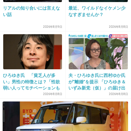
リアルの知り合いには言えな
最近、ワイルドなイケメン少
い話
なすぎませんか？
31. 匿名
2013/06/09(日) 11:44:58
2026年8月9日
2026年8月8日
最高のシチュエーションをあれこれ考えて、プロポーズし
てみたい。
感激して号泣する彼女を、そっと優しく抱きしめたい。
+4
-3
ひろゆき氏 「貧乏人が多
夫・ひろゆき氏に西村ゆか氏
い」男性の特徴とは？「性欲
が“離婚”を提示 「ひろゆき＆
弱い人ってモチベーションも
いずみ新党（仮）」の届け出
32. 匿名
2013/06/09(日) 11:53:38
低いので貧乏人多い」
を知らされず激怒「信頼関係
2026年8月8日
2026年8月8日
ナンパとか簡単に成功しないよ笑
が保てない状態で夫婦を続け
るのは無理」
+3
-6