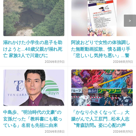
+26
-9
溺れかけた小学生の息子を助
阿波おどりで女性の体強調し
けようと…40歳父親が溺れ死
た無断動画拡散、憤る踊り手
亡 家族3人で川遊びに
「悲しいし気持ち悪い」…警
察への相談も検討
2026年8月9日
2026年8月9日
16. 匿名
2013/06/09(日) 10:37:36
乱交したい
+11
-18
中島歩、“明治時代の文豪”の
「かなり小さくなって…」大
17. 匿名
2013/06/09(日) 10:38:55
玄孫だった「教科書にも載っ
腸がんで人工肛門…松本人志
ＡＫＢ４８ヲタになりたいが入っていない
ている」名前も先祖に由来
〝青森訪問〟姿に心配の声
続々「脂肪のない感じが痛ま
2026年8月8日
2026年8月9日
+3
-14