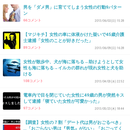
男を「ダメ男」に育ててしまう女性の行動9パター
ン
43. 匿名
2013/06/09(日) 13:29:28
66コメント
2013/06/02(日) 15:28
いちいち人のコメントに揚げ足とってる人、ウ
ザイわ
【マジキチ】女性の車に体液かけた疑いで45歳介護
士逮捕「女性のことが好きだった」
+14
-4
89コメント
2013/06/09(日) 16:28
女性が散歩中、犬が海に落ちる→助けようとして女
性も海に落ちる→イルカの群れが現れ女性と犬を助
44. 匿名
2013/06/09(日) 13:33:01
ける
オナホール使ってみたい！
108コメント
2013/04/03(水) 22:52
+12
-4
電車内で目を閉じていた女性に49歳の男が突然キス
して逮捕「寝ていた女性が可愛かった」
97コメント
2013/05/23(木) 18:44
45. 匿名
2013/06/09(日) 14:19:07
キモブサ喪男がいちいち絡んでしょうもないレスしてるか
【調査】女性の７割「デート代は男がおごるべき」
…「おごらない男は『男気』がない」「おごってく
らね