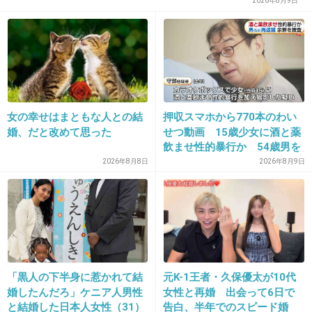
2026年8月9日
「男性だからどこへでも行ける」とは書いてな
いじゃん
私も海外一人旅したいなー
インドのレイプ事件の話とか聞くと、女一人で
は行きたくても行けないよね
女の幸せはまともな人との結
押収スマホから770本のわい
婚、だと改めて思った
せつ動画 15歳少女に酒と薬
+13
-1
飲ませ性的暴行か 54歳男を
再逮捕 「薬もありますよ」
2026年8月8日
2026年8月9日
とSNSで誘い出し
27. 匿名
2013/06/09(日) 11:31:09
体鍛えて細マッチョになってみたいｗ
+10
-3
「黒人の下半身に惹かれて結
元K-1王者・久保優太が10代
婚したんだろ」ケニア人男性
女性と再婚 出会って6日で
28. 匿名
2013/06/09(日) 11:37:30
と結婚した日本人女性（31）
告白、半年でのスピード婚