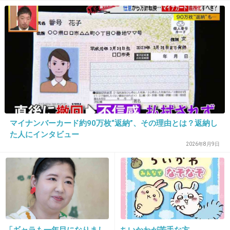
しい」「無理せずに」
18. 匿名
2013/06/09(日) 10:44:17
そもそも男になりたくないやσ(^_^;)
+14
-12
19. 匿名
2013/06/09(日) 10:47:09
マイナンバーカード約90万枚“返納”、その理由とは？返納し
た人にインタビュー
＞１５
2026年8月9日
そうですね、一見男子校に入学できるのは男子だけです
ね。
しかし佐藤かよが女性ファッション誌を長い間騙し続けた
ように
その逆判もありえるのじゃないか？
「ギャラも一年目になりまし
ちいかわが苦手な方