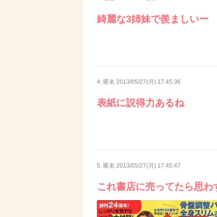
綺麗な3姉妹で羨ましいー
4. 匿名
2013/05/27(月) 17:45:36
表紙に説得力あるね
5. 匿名
2013/05/27(月) 17:45:47
これ書店に売ってたら思わ