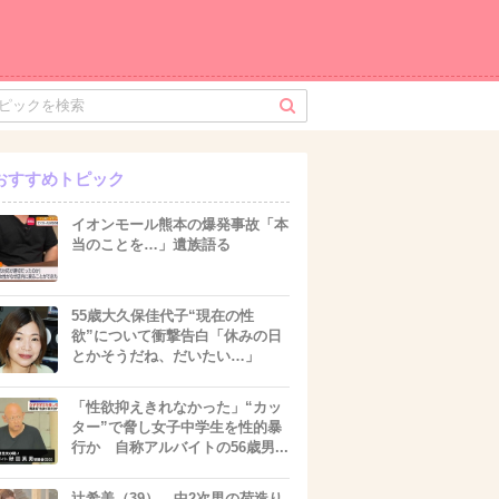
おすすめトピック
イオンモール熊本の爆発事故「本
当のことを…」遺族語る
55歳大久保佳代子“現在の性
欲”について衝撃告白「休みの日
とかそうだね、だいたい…」
「性欲抑えきれなかった」“カッ
ター”で脅し女子中学生を性的暴
行か 自称アルバイトの56歳男...
辻希美（39）、中2次男の荷造り