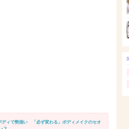
ボディで勢揃い 「必ず変わる」ボディメイクのセオ
プレス