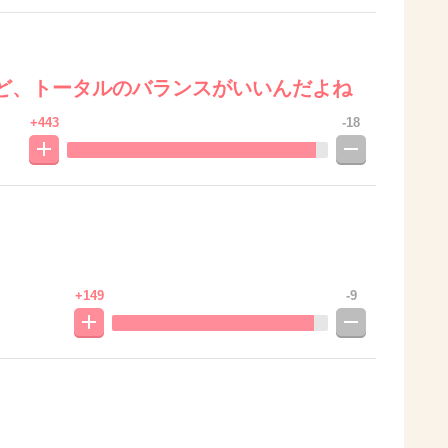
ど、トータルのバランスがいいんだよね
+443
-18
+149
-9