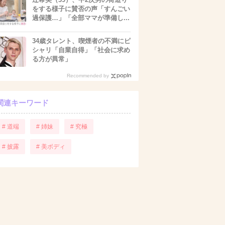
をする様子に賛否の声「すんごい
過保護…」「全部ママが準備し...
34歳タレント、喫煙者の不満にピ
シャリ「自業自得」「社会に求め
る方が異常」
Recommended by
関連キーワード
# 道端
# 姉妹
# 究極
# 披露
# 美ボディ