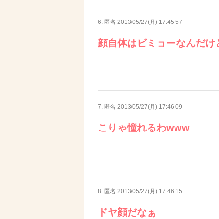
6. 匿名
2013/05/27(月) 17:45:57
顔自体はビミョーなんだけ
7. 匿名
2013/05/27(月) 17:46:09
こりゃ憧れるわwww
8. 匿名
2013/05/27(月) 17:46:15
ドヤ顔だなぁ