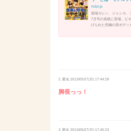
mdpr.jp
道端カレン、ジェシカ、ア
7月号の表紙に登場。ビ
げられた究極の美ボディ
2. 匿名
2013/05/27(月) 17:44:28
脚長っっ！
3. 匿名
2013/05/27(月) 17:45:23