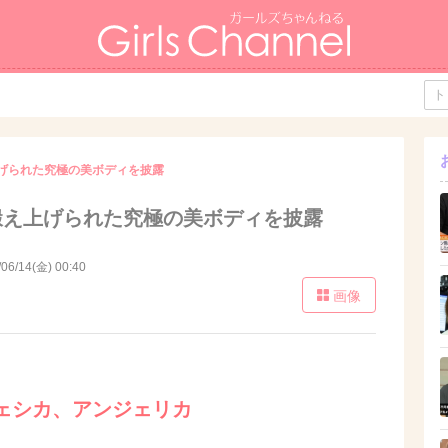
げられた究極の美ボディを披露
鍛え上げられた究極の美ボディを披露
/06/14(金) 00:40
画像
ェシカ、アンジェリカ