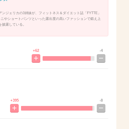
ンジェリカの3姉妹が、フィットネス＆ダイエット誌「FYTTE」
キニやショートパンツといった露出度の高いファッションで鍛え上
を披露している。
+62
-4
+395
-8