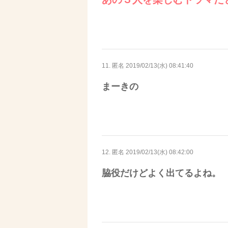
11. 匿名
2019/02/13(水) 08:41:40
まーきの
12. 匿名
2019/02/13(水) 08:42:00
脇役だけどよく出てるよね。