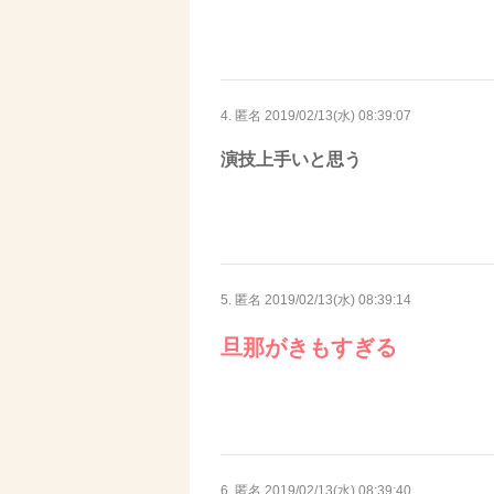
4. 匿名
2019/02/13(水) 08:39:07
演技上手いと思う
5. 匿名
2019/02/13(水) 08:39:14
旦那がきもすぎる
6. 匿名
2019/02/13(水) 08:39:40