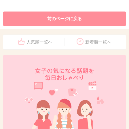
前のページに戻る
人気順一覧へ
新着順一覧へ