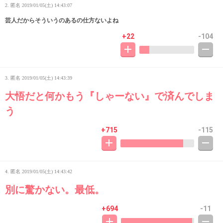
2. 匿名
2019/01/05(土) 14:43:07
芸人だからそういうのあるの仕方ないよね
+22
-104
3. 匿名
2019/01/05(土) 14:43:39
大悟だと何かもう『しゃーない』で済んでしま
う
+715
-115
4. 匿名
2019/01/05(土) 14:43:42
別に驚かない。最低。
+694
-11