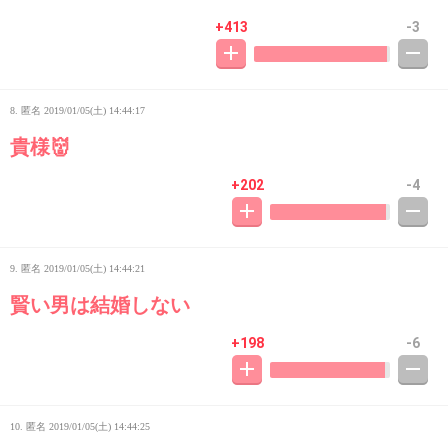
+413
-3
8. 匿名
2019/01/05(土) 14:44:17
貴様👹
+202
-4
9. 匿名
2019/01/05(土) 14:44:21
賢い男は結婚しない
+198
-6
10. 匿名
2019/01/05(土) 14:44:25