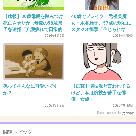
芸能人だから何でも売らなきゃいけないんだろ
うけど、見てて恥ずかしく感じるなぁ
【速報】80歳母親を踏みつけ
40歳でブレイク 元祖美魔
死亡させたか…無職の58歳息
女・水谷雅子、57歳の現在に
+52
-1
子を逮捕「介護疲れで日常的
スタジオ衝撃「信じられな
に暴行」肋骨８本折れ体には
い」「やっぱすごいね」
2026年8月9日
2026年8月9日
多数の痕 大阪・岬町
37. 匿名
2014/08/27(水) 18:14:57
誰？
孫ってそんなに可愛いです
【正直】演技派と言われてる
か？
けど、私は演技が苦手な俳
+26
-1
優・女優
2026年8月9日
2026年8月8日
Recommended by
38. 匿名
2014/08/27(水) 18:15:48
ちょこっとブログ見たけど、「今日のコーデ
関連トピック