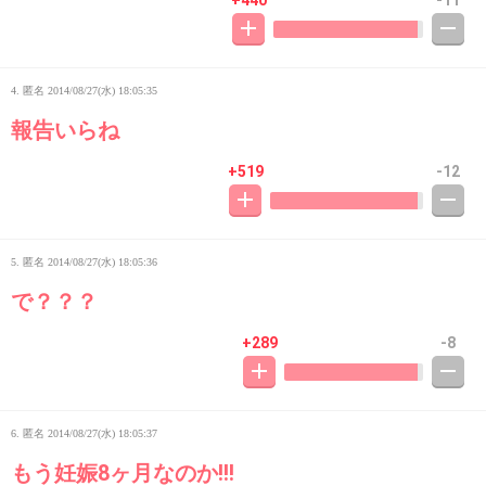
4. 匿名
2014/08/27(水) 18:05:35
報告いらね
+519
-12
5. 匿名
2014/08/27(水) 18:05:36
で？？？
+289
-8
6. 匿名
2014/08/27(水) 18:05:37
もう妊娠8ヶ月なのか!!!