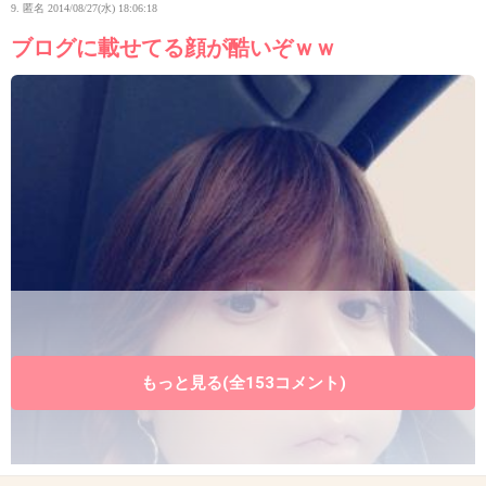
9. 匿名
2014/08/27(水) 18:06:18
ブログに載せてる顔が酷いぞｗｗ
もっと見る(全153コメント)