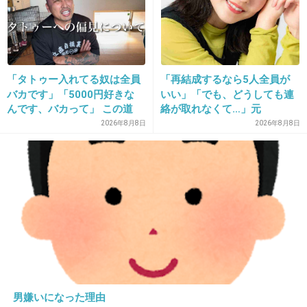
+127
-1
29. 匿名
2014/08/27(水) 18:10:05
「タトゥー入れてる奴は全員
「再結成するなら5人全員が
キモいおばはん
バカです」「5000円好きな
いい」「でも、どうしても連
んです、バカって」 この道
絡が取れなくて…」元
+158
-2
23年の彫り師YouTuberの動
ZONE・MIZUHO（38）が明
2026年8月8日
2026年8月8日
画が話題
かす「19年ぶりに芸能界復
帰」した本当の理由
30. 匿名
2014/08/27(水) 18:10:11
かまってちゃん様
それは旦那に言って下さい
+99
-2
男嫌いになった理由