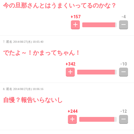
今の旦那さんとはうまくいってるのかな？
+157
-4
7. 匿名
2014/08/27(水) 18:05:40
でたよ～！かまってちゃん！
+342
-10
8. 匿名
2014/08/27(水) 18:06:16
自慢？報告いらないし
+244
-12