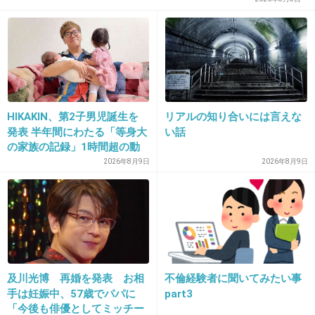
9
ムカつく顔！
+251
-3
HIKAKIN、第2子男児誕生を
リアルの知り合いには言えな
20. 匿名
2014/08/27(水) 18:07:47
発表 半年間にわたる「等身大
い話
この人のファンに会ったことがないんだけど…
の家族の記録」1時間超の動
画とともに感謝伝える
2026年8月9日
2026年8月9日
旦那も社長？だったし、もう引退したらどうか
しら？
+179
-1
21. 匿名
2014/08/27(水) 18:07:48
及川光博 再婚を発表 お相
不倫経験者に聞いてみたい事
手は妊娠中、57歳でパパに
part3
なんだその顔
「今後も俳優としてミッチー