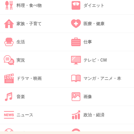
料理・食べ物
ダイエット
46. 匿名
2014/08/27(水) 18:18:35
まあ…アーティストとして出てきていまだにタ
家族・子育て
医療・健康
レントなんだからさｗ
自己顕示欲は強いよねぇ
生活
仕事
+24
-0
実況
テレビ・CM
47. 匿名
2014/08/27(水) 18:21:59
ドラマ・映画
マンガ・アニメ・本
キモイ
音楽
画像
+28
-1
ニュース
政治・経済
48. 匿名
2014/08/27(水) 18:23:55
身長167cmでその体重じゃガリガリだよ
スポーツ
IT・インターネット