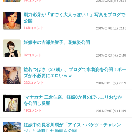
89コメント
2013/02/26(火) 06:22
41. 匿名
2014/08/27(水) 18:17:11
剛力彩芽が「すごく大人っぽい！」写真をブログで
スラムだねー
公開
あこがれる
148コメント
2013/03/02(土) 02:16
+27
-12
妊娠中の吉瀬美智子、花嫁姿公開
82コメント
2013/03/27(水) 03:48
42. 匿名
2014/08/27(水) 18:17:23
益若つばさ（27歳）、ブログで水着姿を公開！ポー
二度あることは三度ある。
ズが不必要にエロいｗｗ
232コメント
2013/08/13(火) 21:59
生まれて少ししたら離婚とかなりそうな…
"マナカナ"三倉佳奈、妊娠8か月のぽっこりおなか
+52
-0
を公開し反響
49コメント
2014/09/09(火) 11:39
妊娠中の長谷川潤が「アイス・バケツ・チャレン
43. 匿名
2014/08/27(水) 18:17:24
ジ」に挑戦した動画を公開