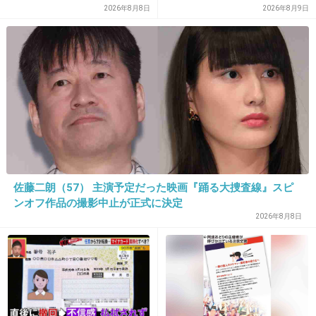
として精進」
2026年8月8日
2026年8月9日
+136
-0
22. 匿名
2014/08/27(水) 18:07:54
キレイ！細い！若い！って言って欲しいの見え
見え。
芸能人の自撮りアップはみんなそうだよね？？
産後もまたスッキリしてるぅとか言われたいん
だよね´д` ;
佐藤二朗（57） 主演予定だった映画『踊る大捜査線』スピ
ンオフ作品の撮影中止が正式に決定
+238
-2
2026年8月8日
23. 匿名
2014/08/27(水) 18:07:56
こんなに痛い人だとは思わなかった
LOVE2000とかサムライドライブあたりが絶頂