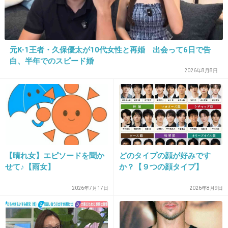
う
元K-1王者・久保優太が10代女性と再婚 出会って6日で告
出典：up.gc-img.net
白、半年でのスピード婚
+677
-3
2026年8月8日
【晴れ女】エピソードを聞か
どのタイプの顔が好みです
せて♪【雨女】
か？【９つの顔タイプ】
16. 匿名
2014/08/27(水) 18:07:16
2026年7月17日
2026年8月9日
この人よりも子供が可哀想だわ