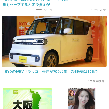
+34
-4
事もセーブすると老後資金が
貯められない…一方、子育て
2026年8月8日
2026年8月9日
していない人は潤沢な資金で
悠々老後だと歪んでいるので
34. 匿名
2014/08/27(水) 18:13:03
は？→様々な意見
体重披露してなにがしたいんですか⁇‼︎
+78
-2
35. 匿名
2014/08/27(水) 18:13:45
この人嫌い
BYDの軽EV「ラッコ」受注が700台超 7月販売は125台
+91
-2
2026年8月9日
36. 匿名
2014/08/27(水) 18:13:59
何歳だっけ？結構いい歳だよね。