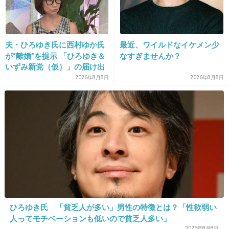
2回も出来婚、バツ３にならないようにね！
+328
-2
夫・ひろゆき氏に西村ゆか氏
最近、ワイルドなイケメン少
が“離婚”を提示 「ひろゆき＆
なすぎませんか？
17. 匿名
2014/08/27(水) 18:07:17
いずみ新党（仮）」の届け出
を知らされず激怒「信頼関係
2026年8月8日
2026年8月8日
理想な妊婦体系だなぁ…維持出来なく7kgくらい増えちゃうもんなのに。
が保てない状態で夫婦を続け
+38
-52
るのは無理」
18. 匿名
2014/08/27(水) 18:07:34
気持ち悪いよ
+156
-2
ひろゆき氏 「貧乏人が多い」男性の特徴とは？「性欲弱い
人ってモチベーションも低いので貧乏人多い」
19. 匿名
2014/08/27(水) 18:07:36
2026年8月8日