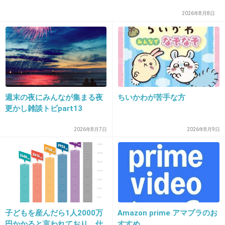
2026年8月8日
31. 匿名
2014/08/27(水) 18:11:04
ぶちゃいく（笑）
痛いアラフォー
+96
-1
週末の夜にみんなが集まる夜
ちいかわが苦手な方
更かし雑談トピpart13
32. 匿名
2014/08/27(水) 18:11:32
何？妊婦だけど細いでしょ？アピール？
2026年8月7日
2026年8月9日
+183
-3
33. 匿名
2014/08/27(水) 18:12:21
この人ママタレ狙ってるよね
子どもを産んだら1人2000万
Amazon prime アマプラのお
円かかると言われており、仕
すすめ