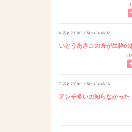
+1
6. 匿名
2018/11/15(木) 14:46:02
いとうあさこの方が生粋の
+1
7. 匿名
2018/11/15(木) 14:46:16
アンチ多いの知らなかった