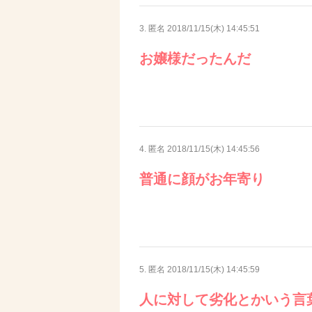
3. 匿名
2018/11/15(木) 14:45:51
お嬢様だったんだ
4. 匿名
2018/11/15(木) 14:45:56
普通に顔がお年寄り
5. 匿名
2018/11/15(木) 14:45:59
人に対して劣化とかいう言