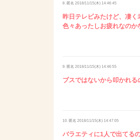
8. 匿名
2018/11/15(木) 14:46:45
昨日テレビみたけど、凄く
色々あったしお疲れなのか
9. 匿名
2018/11/15(木) 14:46:55
ブスではないから叩かれる
10. 匿名
2018/11/15(木) 14:47:05
バラエティに1人で出てる