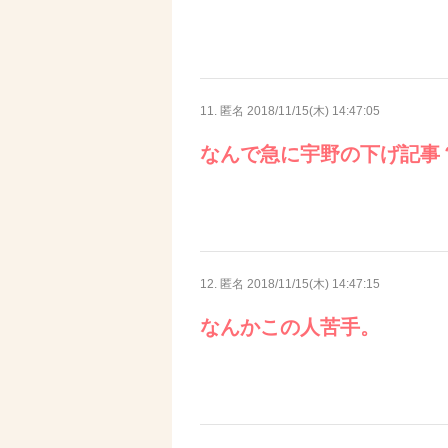
11. 匿名
2018/11/15(木) 14:47:05
なんで急に宇野の下げ記事
12. 匿名
2018/11/15(木) 14:47:15
なんかこの人苦手。