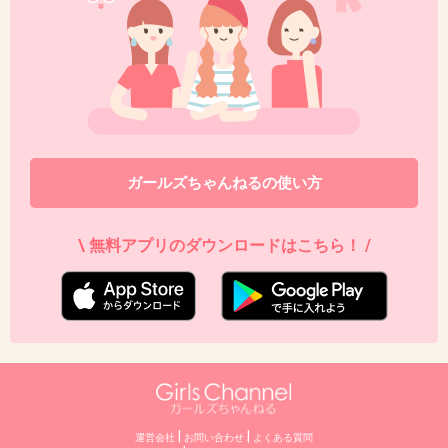
ガールズちゃんねるの使い方
\ 無料アプリのダウンロードはこちら！ /
|
|
運営会社
お問い合わせ
よくある質問