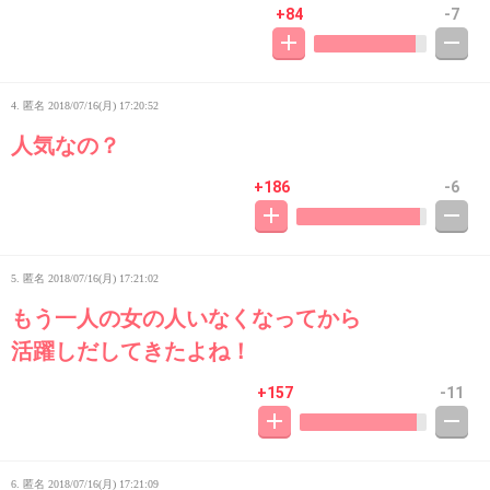
+84
-7
4. 匿名
2018/07/16(月) 17:20:52
人気なの？
+186
-6
5. 匿名
2018/07/16(月) 17:21:02
もう一人の女の人いなくなってから
活躍しだしてきたよね！
+157
-11
6. 匿名
2018/07/16(月) 17:21:09