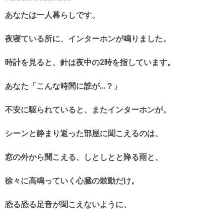
あなたは一人暮らしです。
夜寝ている所に、インターホンが鳴りました。
時計を見ると、針は夜中の2時を指しています。
あなた「こんな時間に誰が…？」
不安に駆られていると、またインターホンが。
シーンと静まり返った部屋に聞こえるのは、
窓の外から聞こえる、しとしとと降る雨と、
徐々に高鳴っていく心臓の鼓動だけ。
恐る恐る足音が聞こえないように、