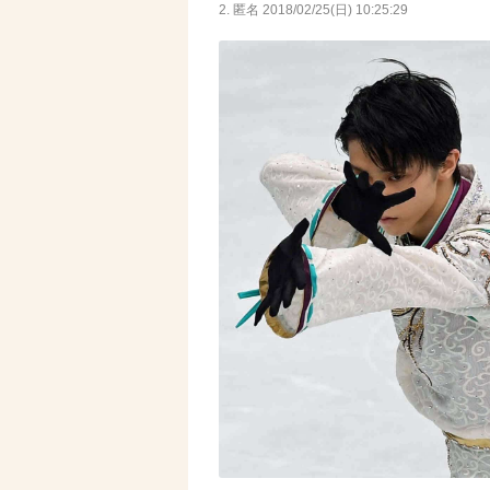
2. 匿名
2018/02/25(日) 10:25:29