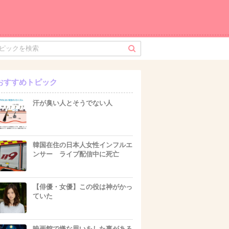
おすすめトピック
汗が臭い人とそうでない人
韓国在住の日本人女性インフルエ
ンサー ライブ配信中に死亡
【俳優・女優】この役は神がかっ
ていた
映画館で嫌な思いをした事がある