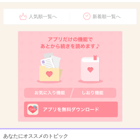
2. 匿名
2013/04/03(水) 17:17:17
人気順一覧へ
新着順一覧へ
アメリカでやろう。好きｗｗｗｗｗｗｗｗ
+55
-0
3. 匿名
2013/04/03(水) 17:17:24
ワロタｗｗｗ
+29
-0
4. 匿名
2013/04/03(水) 17:17:30
この広告おもしろいよね！
+38
-2
あなたにオススメのトピック