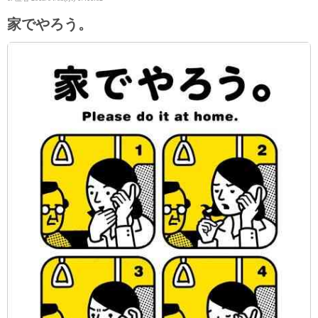
家でやろう。