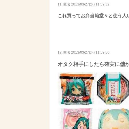
11. 匿名
2013/03/27(水) 11:59:32
これ買ってお弁当箱堂々と使う人
12. 匿名
2013/03/27(水) 11:59:56
オタク相手にしたら確実に儲