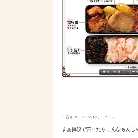
8. 匿名
2013/03/27(水) 11:58:37
まぁ値段で言ったらこんなもんじ