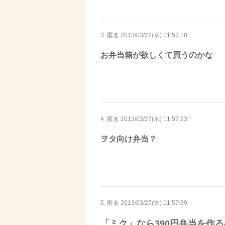
3. 匿名
2013/03/27(水) 11:57:18
お弁当箱が欲しくて買うのかな
4. 匿名
2013/03/27(水) 11:57:23
ヲタ向け弁当？
5. 匿名
2013/03/27(水) 11:57:39
「ミク」なら390円弁当を作