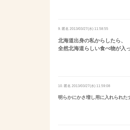
9. 匿名
2013/03/27(水) 11:58:55
北海道出身の私からしたら、
全然北海道らしい食べ物が入
10. 匿名
2013/03/27(水) 11:59:08
明らかにかさ増し用に入れられた