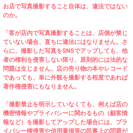
お店で写真撮影すること自体は、違法ではない
のか。
「客が店内で写真撮影することは、店側が禁じ
ていない場合、直ちに違法にはなりません。さ
らに、撮影した写真をSNSでアップしても、他
者の権利を侵害しない限り、原則的には法的な
問題は生じません。店の売り物の本やレコード
であっても、単に外観を撮影する程度であれば
著作権侵害にもなりません。
「撮影禁止を明示していなくても、例えば店の
機密情報やプライバシーに関わるもの（顧客情
報など）を撮影してアップした場合には、プラ
イバシー権侵害や信用棄損等の民事上の問題が