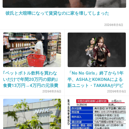
彼氏と大喧嘩になって賃貸なのに家を壊してしまった
26. 匿名
2017/08/02(水) 18:34:37
2026年8月6日
インスタしてるやつ嫌い、バカじゃないの？っ
て思う。
誰もお前のプライベートに興味ないっつーの。
自己顕示欲と認証欲求が強いんだなという偏見
しかない。
｢ペットボトル飲料を買わな
「No No Girls」終了から1年
+649
-34
いだけで年間20万円の節約｣
半、ASHAとKOKONAによる
食費13万円→4万円の元浪費
新ユニット・TAKARAがデビ
主婦が買うのをやめた食品5
ュー
2026年8月6日
2026年8月6日
つ
27. 匿名
2017/08/02(水) 18:34:49
インスタ狂いは総じてジャニオタ
程度が低いものに夢中になる一定のダメ女の層がある
+32
-57