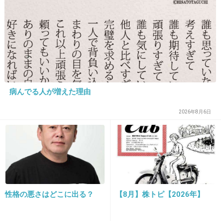
21. 匿名
2017/08/02(水) 18:34:04
前アイス買って食べずに捨てたってあったよね
たかがインスタの為にそこまでしたがる気持ち
が分からない
病んでる人が増えた理由
+652
-9
2026年8月6日
22. 匿名
2017/08/02(水) 18:34:06
誰もてめぇなんかに興味ねぇよバーカってのが
周りの本音…
+623
-5
性格の悪さはどこに出る？
【8月】株トピ【2026年】