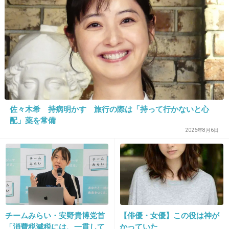
+58
-62
33. 匿名
2017/08/02(水) 18:36:12
こういう女は大抵ブス。
+272
-8
佐々木希 持病明かす 旅行の際は「持って行かないと心
配」薬を常備
2026年8月6日
34. 匿名
2017/08/02(水) 18:36:28
>>25
アナタの汚い顔面も晒さないでね。公害だよ。
+225
-5
チームみらい・安野貴博党首
【俳優・女優】この役は神が
「消費税減税には、一貫して
かっていた