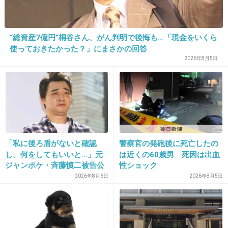
一般人が芸能人気取りでばかみたい。
＃おしゃれさんと繋がりたい
とかｗ
“総資産7億円”桐谷さん、がん判明で後悔も…「現金をいくら
使っておきたかった？」にまさかの回答
本当にリア充な人はSNSなんかでいちいち繋が
2026年8月5日
りたいアピしなくてもまわりに友人沢山いるか
ら！
+463
-7
「私に後ろ盾がないと確認
警察官の発砲後に死亡したの
38. 匿名
2017/08/02(水) 18:37:19
し、何をしてもいいと…」元
は近くの60歳男 死因は出血
本当に迷惑！
ジャンポケ・斉藤慎二被告公
性ショック
判で被害者女性証言
2026年8月6日
2026年8月5日
+92
-3
39. 匿名
2017/08/02(水) 18:37:22