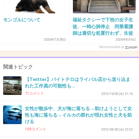
ブスほどこーいうのやってるよね
モンゴルについて
福祉タクシーで下校の女子生
+222
-7
徒、一時心肺停止 同乗看護
師は適切な処置行わず、生徒
は脳障害に影響
2026年7月28日
2026年8月6日
40. 匿名
2017/08/02(水) 18:37:47
Recommended by
>>29
繁盛しないから。似たようなインスタバカが更
関連トピック
に増えて営業妨害に拍車がかかる。迷惑行為な
【Twitter】バイトテロはライバル店から送り込ま
のが分からないの？
れた工作員の可能性も…
71コメント
2013/10/03(木) 21:16
+207
-2
女性が散歩中、犬が海に落ちる→助けようとして女
性も海に落ちる→イルカの群れが現れ女性と犬を助
ける
41. 匿名
2017/08/02(水) 18:38:24
108コメント
2013/04/03(水) 22:52
インスタ映えインスタ映え