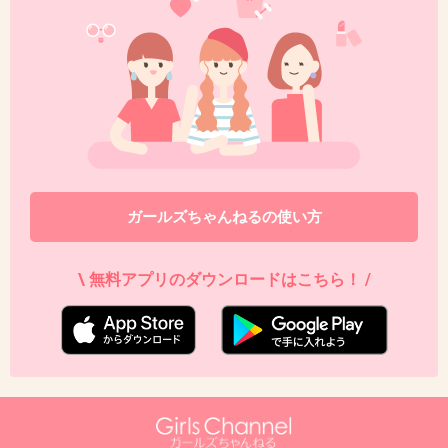
ばいい。
キメ顔じゃなくアホ面で自撮りしてる姿を。
載せられたくなければやめろ。
+215
-4
50. 匿名
2017/08/02(水) 18:41:05
ガールズちゃんねるの使い方
インスタ映えって言葉がむかつきすぎる。
+274
-6
\ 無料アプリのダウンロードはこちら！ /