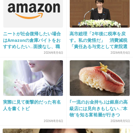
>>25
なんでそんなに必死なの？w
+262
-6
ニートが社会復帰したい場合
高市総理「2年後に税率を戻
はAmazonの倉庫バイトをお
す。私の覚悟だ」 消費減税
すすめしたい…面接なし、職
「責任ある与党として衆院選
31. 匿名
2017/08/02(水) 18:35:58
場は綺麗、ドリンクバー無料
公約に掲げ理解賜った」
2026年8月6日
2026年8月6日
→賛否両論、場所によって全
インスタ、インスタって馬鹿みたい。
然違う「コンビニバイトの方
食べる物もインスタ映えするかどうかとか意識
がマシ」との声も
する女いるんでしょ？意味わからん…
+491
-6
実際に見て衝撃的だった有名
｢一流のお金持ち｣は銀座の高
人を書くトピ
級店には見向きもしない…"本
物"を知る富裕層が行きつ
32. 匿名
2017/08/02(水) 18:36:07
く"究極のスシ"の正体
2026年8月6日
2026年8月5日
インスタは若い子向けのSNSだからか、ガルちゃんのオバ
ちゃんたちから親の敵の如く嫌われてるね。