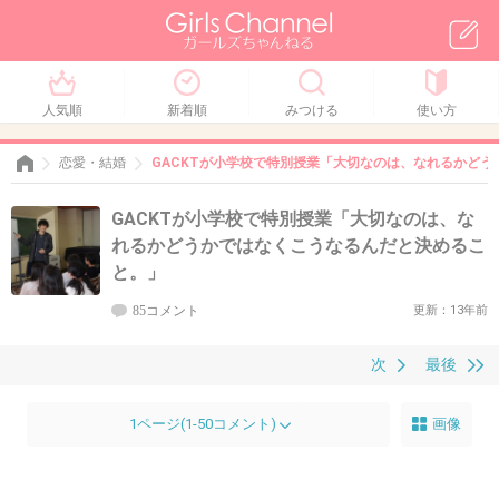
人気順
新着順
みつける
使い方
恋愛・結婚
GACKTが小学校で特別授業「大切なのは、なれるかど
GACKTが小学校で特別授業「大切なのは、な
れるかどうかではなくこうなるんだと決めるこ
と。」
85コメント
更新：13年前
次
最後
1ページ(1-50コメント)
画像