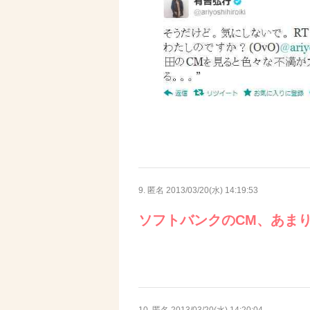
9. 匿名
2013/03/20(水) 14:19:53
ソフトバンクのCM、あま