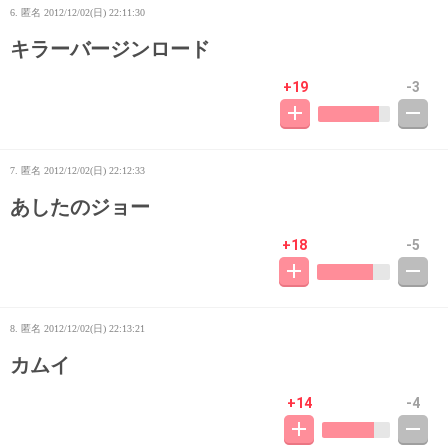
6. 匿名
2012/12/02(日) 22:11:30
キラーバージンロード
+19
-3
7. 匿名
2012/12/02(日) 22:12:33
あしたのジョー
+18
-5
8. 匿名
2012/12/02(日) 22:13:21
カムイ
+14
-4