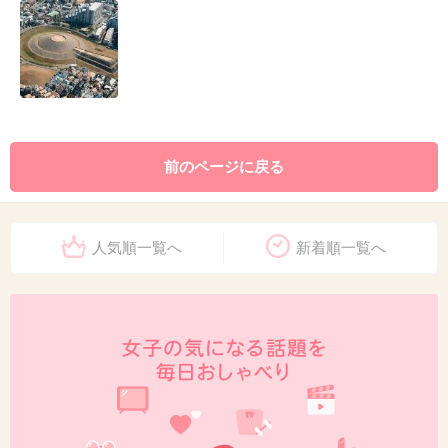
前のページに戻る
人気順一覧へ
新着順一覧へ