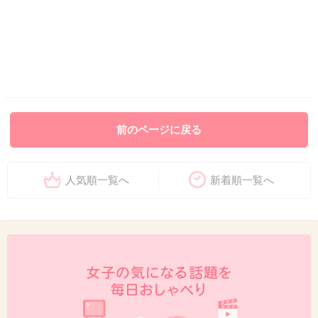
前のページに戻る
人気順一覧へ
新着順一覧へ