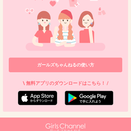
ガールズちゃんねるの使い方
\ 無料アプリのダウンロードはこちら！ /