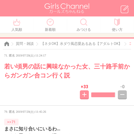
人気順
新着順
みつける
使い方
質問・雑談
【ネタOK】水ダウ風恋愛あるある【アダルトOK】
コメ
71. 匿名 2019/07/20(土) 11:24:17
若い頃男の話に興味なかった女、三十路手前か
らガンガン合コン行く説
+33
-0
79. 匿名
2019/07/20(土) 11:45:26
>>71
まさに知り合いにいるわ…