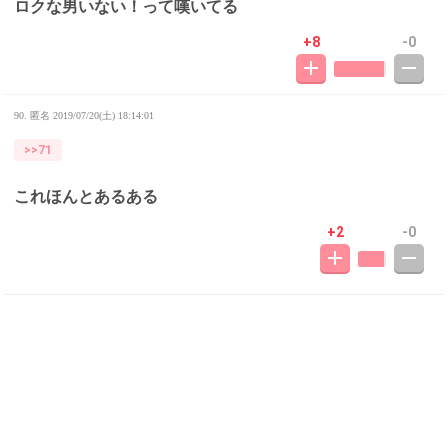
ロクな男いない！って嘆いてる
+8
-0
90. 匿名
2019/07/20(土) 18:14:01
>>71
これほんとあるある
+2
-0