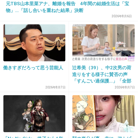
元TBS山本里菜アナ、離婚を報告 4年間の結婚生活は「宝
21. 匿名
2016/11/05(土) 18:15:46
物」…「話し合いを重ねた結果」決断
ブレイクしないと思います。
2026年8月6日
ルックスは普通。言動は不思議ちゃんを狙いす
ぎ。演技は微妙。
どこもブレイクポイントが見当たらない。
+492
-86
働きすぎだろって思う芸能人
辻希美（39）、中2次男の荷
造りをする様子に賛否の声
「すんごい過保護…」「全部
22. 匿名
2016/11/05(土) 18:15:46
ママが準備してくれるんだ」
2026年8月7日
2026年8月7日
鼻がいやだ
+201
-51
23. 匿名
2016/11/05(土) 18:15:58