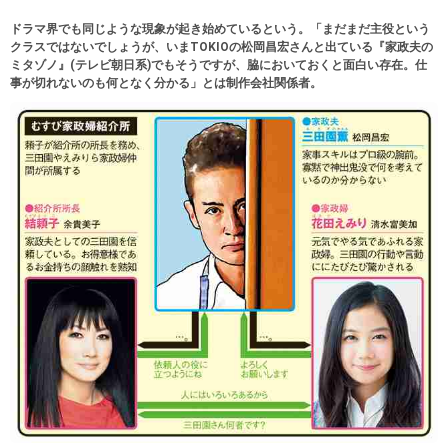
ドラマ界でも同じような現象が起き始めているという。「まだまだ主役という
クラスではないでしょうが、いまTOKIOの松岡昌宏さんと出ている『家政夫の
ミタゾノ』(テレビ朝日系)でもそうですが、脇においておくと面白い存在。仕
事が切れないのも何となく分かる」とは制作会社関係者。