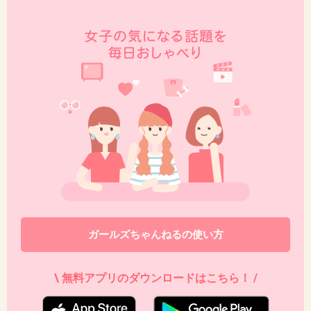
38. 匿名
2016/11/05(土) 18:17:39
最初は変わってる子とか、空気読めなさそうな
子かとの雰囲気や印象だったのは確か。
でも｢にじいろじーん｣で、何か、あんな大変な
さなかの代役的な感じだったのに、頑張ってて
ニコニコしてて、雰囲気も柔らかそうだし、好
印象になりました。可愛らしいと思う。
+183
-28
ガールズちゃんねるの使い方
39. 匿名
2016/11/05(土) 18:18:04
新車に乗りたーいみたいなCM
\ 無料アプリのダウンロードはこちら！ /