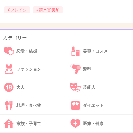
34. 匿名
2016/11/05(土) 18:16:52
#ブレイク
#清水富美加
ミタゾノ見てて演技うまいし私も好き！飾らな
いキャラが笑える
+183
-37
カテゴリー
恋愛・結婚
美容・コスメ
35. 匿名
2016/11/05(土) 18:17:03
ブサカワ
ファッション
髪型
+51
-36
大人
芸能人
料理・食べ物
ダイエット
36. 匿名
2016/11/05(土) 18:17:09
変に主役とかやらなければ長く活躍できそう
家族・子育て
医療・健康
真ん中に立ったらぶっ叩かれるのが目に見える