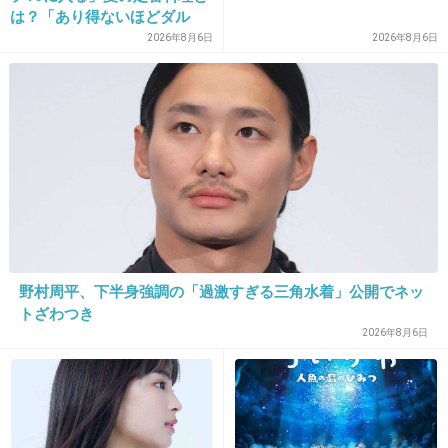
は？「あり得ないほどダル
い」
2026年8月6日
2026年8月6日
12. 匿名
2016/11/05(土) 18:14:55
話し方が好きではない
+684
-53
13. 匿名
2016/11/05(土) 18:14:57
松岡さんといいコンビだと思う、バラエティよ
りドラマに専念した方が嫌われないと思う
野村周平、下半身強調の「過激すぎる三角水着」公開でネッ
トざわつき
+706
-18
2026年8月6日
14. 匿名
2016/11/05(土) 18:14:56
大ブレイクさせたい、清水富美加ね