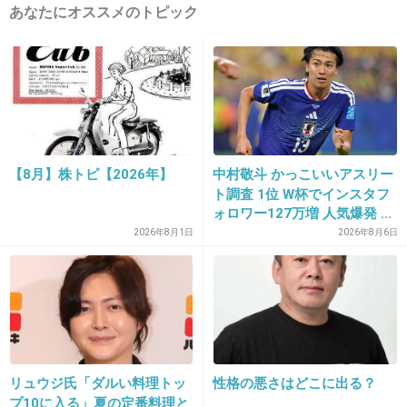
あなたにオススメのトピック
9. 匿名
2016/11/05(土) 18:14:45
ガルちゃん民にも大ブレイクするかな？
+9
-41
10. 匿名
2016/11/05(土) 18:14:45
だって可愛いもん❤️
【8月】株トピ【2026年】
中村敬斗 かっこいいアスリー
ト調査 1位 W杯でインスタフ
+502
-297
ォロワー127万増 人気爆発 …
2位 高橋藍 3位 大谷翔平
2026年8月1日
2026年8月6日
11. 匿名
2016/11/05(土) 18:14:48
私は好きよ。
可愛いし面白い。演技も上手いと思う。
+945
-165
リュウジ氏「ダルい料理トッ
性格の悪さはどこに出る？
プ10に入る」夏の定番料理と