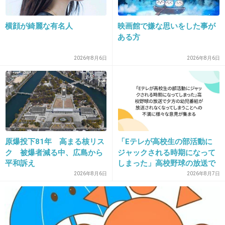
+402
-48
横顔が綺麗な有名人
映画館で嫌な思いをした事が
ある方
15. 匿名
2016/11/05(土) 18:15:04
2026年8月6日
2026年8月6日
フォーゼに出てたよね？
売り出し方間違えてる感がすごいけど応援して
るよ
+186
-32
原爆投下81年 高まる核リス
「Eテレが高校生の部活動に
ク 被爆者減る中、広島から
ジャックされる時期になって
平和訴え
しまった」高校野球の放送で
夕方の幼児番組が放送されな
2026年8月6日
2026年8月7日
くなってしまうことへの不満
に様々な意見が集まる