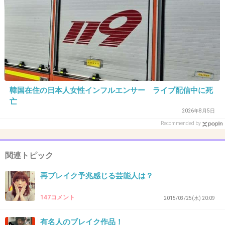
鼻が残念な子ね
+128
-55
28. 匿名
2016/11/05(土) 18:16:26
レプロにいた能年玲奈が独立したから代わりに
韓国在住の日本人女性インフルエンサー ライブ配信中に死
清水富美加に仕事回すようになっただけだと思
亡
2026年8月5日
う。
Recommended by
+272
-11
関連トピック
再ブレイク予兆感じる芸能人は？
29. 匿名
2016/11/05(土) 18:16:29
>>19
147コメント
2015/03/25(水) 20:09
もうやめてあげなよ
有名人のブレイク作品！