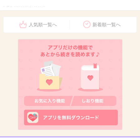
7. 匿名
2016/11/05(土) 18:14:42
顔は普通だけど、やっていけるだけの愛嬌があ
人気順一覧へ
新着順一覧へ
るのかな？
とりあえず、高畑に仕事邪魔されなくなってよ
かったね
+837
-16
8. 匿名
2016/11/05(土) 18:14:43
表情がいいよね！！
コメディむいてる。
+836
-89