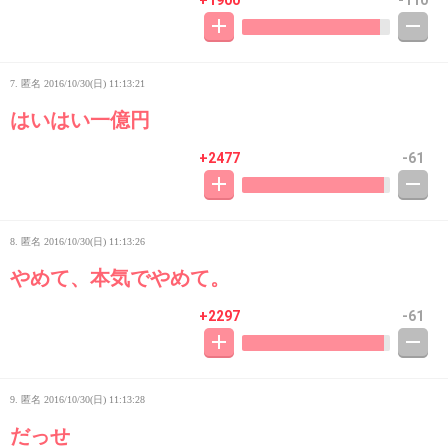
+1900
-110
7. 匿名
2016/10/30(日) 11:13:21
はいはい一億円
+2477
-61
8. 匿名
2016/10/30(日) 11:13:26
やめて、本気でやめて。
+2297
-61
9. 匿名
2016/10/30(日) 11:13:28
だっせ