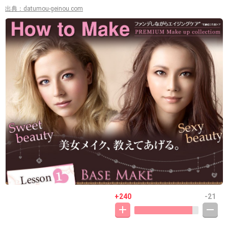
出典：datumou-geinou.com
+240
-21