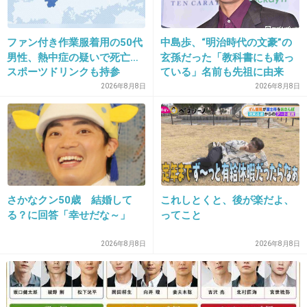
+114
-5
ファン付き作業服着用の50代
中島歩、“明治時代の文豪”の
男性、熱中症の疑いで死亡…
玄孫だった「教科書にも載っ
スポーツドリンクも持参
ている」名前も先祖に由来
30. 匿名
2013/02/24(日) 19:04:48
2026年8月8日
2026年8月8日
誰！？
+8
-4
31. 匿名
2013/02/24(日) 19:05:05
さかなクン50歳 結婚して
これしとくと、後が楽だよ、
>22
る？に回答「幸せだな～」
ってこと
光一くん優木まおみっぽい
2026年8月8日
2026年8月8日
+23
-7