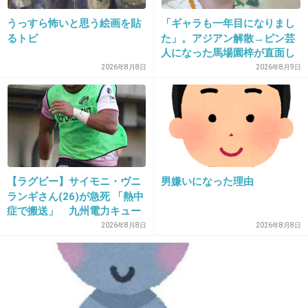
+68
-4
うっすら怖いと思う絵画を貼
「ギャラも一年目になりまし
るトピ
た」。アジアン解散→ピン芸
人になった馬場園梓が直面し
18. 匿名
2013/02/24(日) 18:59:16
た現実、そして携える芸人と
2026年8月8日
2026年8月9日
美しすぎる。個人的には、翼の女装の方が好
しての矜持
み。
+239
-8
【ラグビー】サイモニ・ヴニ
男嫌いになった理由
19. 匿名
2013/02/24(日) 18:59:58
ランギさん(26)が急死 「熱中
これは翼派！
症で搬送」 九州電力キュー
デンヴォルテクスで練習中
2026年8月8日
2026年8月8日
普段はタッキーが好きだけど❤
+186
-8