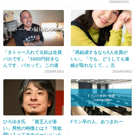
2026年8月9日
15. 匿名
2013/02/24(日) 18:56:52
完全にきれいな女の子、だね。
それにしても、女装って流行ってるの。最近多
いね。
「タトゥー入れてる奴は全員
「再結成するなら5人全員が
バカです」「5000円好きな
いい」「でも、どうしても連
+58
-6
んです、バカって」 この道
絡が取れなくて…」元
23年の彫り師YouTuberの動
ZONE・MIZUHO（38）が明
2026年8月8日
2026年8月8日
画が話題
かす「19年ぶりに芸能界復
帰」した本当の理由
ひろゆき氏 「貧乏人が多
Fラン卒の人、あつまれー
い」男性の特徴とは？「性欲
16. 匿名
2013/02/24(日) 18:57:22
弱い人ってモチベーションも