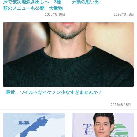
床で被災地炊き出しへ 7種
ナ禍の思い出
類のメニューも公開 大量物
資とともに
2026年8月8日
2026年8月8日
28. 匿名
2013/02/24(日) 19:03:40
メイク方法あった…。まあ私がやっても同じになるとは思え
ないけど(=_=)
美女メイク、教えてあげる。 / 24h
cosme(24hコスメ)公式販売サイト
www.24h-cosme.jp
24h落とさなくてもOK!ミネラル+天然保湿成分でファンデしながらスキン
ケア!
+9
-3
最近、ワイルドなイケメン少なすぎませんか？
2026年8月8日
29. 匿名
2013/02/24(日) 19:03:53
タッキーもきれいだけど、翼のほうが妖艶なか
んじで好きかな。