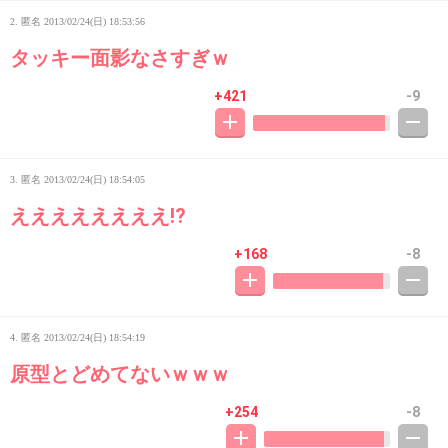
2. 匿名
2013/02/24(日) 18:53:56
タッキー面影なさすぎｗ
+421
-9
3. 匿名
2013/02/24(日) 18:54:05
ええええええええ!?
+168
-8
4. 匿名
2013/02/24(日) 18:54:19
原型とどめてないｗｗｗ
+254
-8