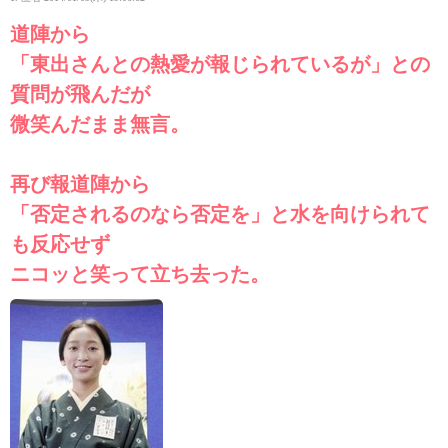
道陣から
「東出さんとの熱愛が報じられているが」との
質問が飛んだが
微笑んだまま無言。
再び報道陣から
「否定されるのなら否定を」と水を向けられて
も反応せず
ニコッと笑って立ち去った。