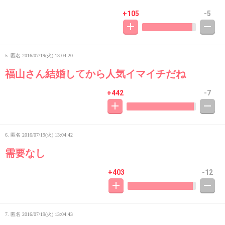
+105
-5
5. 匿名
2016/07/19(火) 13:04:20
福山さん結婚してから人気イマイチだね
+442
-7
6. 匿名
2016/07/19(火) 13:04:42
需要なし
+403
-12
7. 匿名
2016/07/19(火) 13:04:43