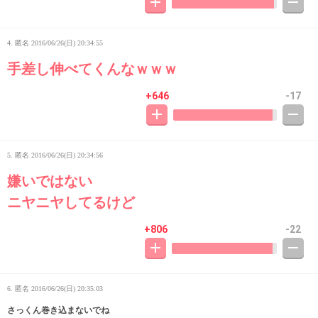
4. 匿名
2016/06/26(日) 20:34:55
手差し伸べてくんなｗｗｗ
+646
-17
5. 匿名
2016/06/26(日) 20:34:56
嫌いではない
ニヤニヤしてるけど
+806
-22
6. 匿名
2016/06/26(日) 20:35:03
さっくん巻き込まないでね