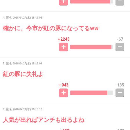
4. 匿名
2016/04/27(水) 18:19:03
確かに、今市が紅の豚になってるww
+2243
-67
5. 匿名
2016/04/27(水) 18:19:04
紅の豚に失礼よ
+943
-135
6. 匿名
2016/04/27(水) 18:19:20
人気が出ればアンチも出るよね