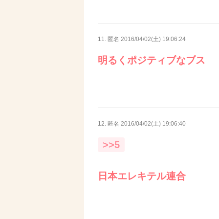
11. 匿名
2016/04/02(土) 19:06:24
明るくポジティブなブス
12. 匿名
2016/04/02(土) 19:06:40
>>5
日本エレキテル連合