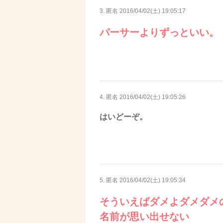
3. 匿名
2016/04/02(土) 19:05:17
パーサーよりずっといい。
4. 匿名
2016/04/02(土) 19:05:26
はいどーぞ。
5. 匿名
2016/04/02(土) 19:05:34
そういえばダメよダメダメ
名前が思い出せない