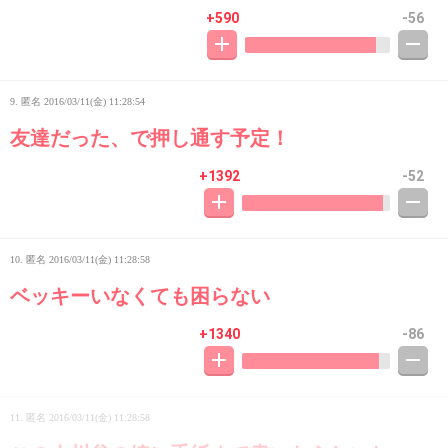
+590
-56
9. 匿名
2016/03/11(金) 11:28:54
友達だった、で押し通す予定！
+1392
-52
10. 匿名
2016/03/11(金) 11:28:58
ベッキーいなくても困らない
+1340
-86
11. 匿名
2016/03/11(金) 11:28:58