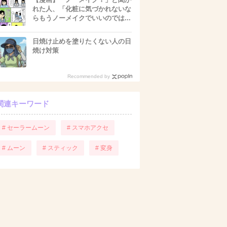
れた人、「化粧に気づかれないな
らもうノーメイクでいいのでは...
日焼け止めを塗りたくない人の日
焼け対策
Recommended by
関連キーワード
# セーラームーン
# スマホアクセ
# ムーン
# スティック
# 変身