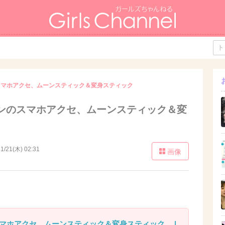
スマホアクセ、ムーンスティック＆変身スティック
ンのスマホアクセ、ムーンスティック＆変
1/21(木) 02:31
画像
マホアクセ、ムーンスティック＆変身スティック。 |