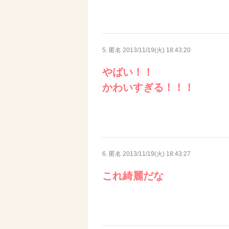
5. 匿名
2013/11/19(火) 18:43:20
やばい！！
かわいすぎる！！！
6. 匿名
2013/11/19(火) 18:43:27
これ綺麗だな