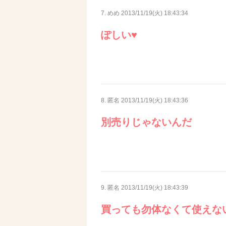
7. めめ
2013/11/19(火) 18:43:34
ぽしい♥
8. 匿名
2013/11/19(火) 18:43:36
別売りじゃないんだ
9. 匿名
2013/11/19(火) 18:43:39
買っても勿体なくて使えな