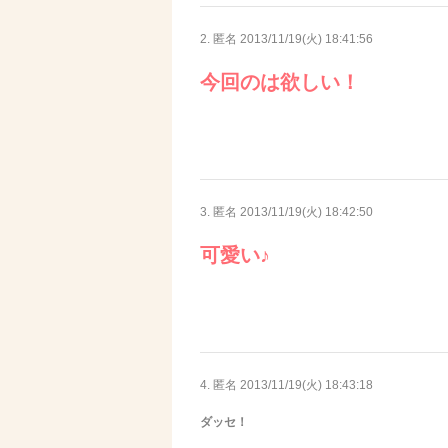
2. 匿名
2013/11/19(火) 18:41:56
今回のは欲しい！
3. 匿名
2013/11/19(火) 18:42:50
可愛い♪
4. 匿名
2013/11/19(火) 18:43:18
ダッセ！