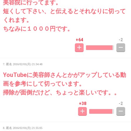
美容院に行ってます。
短くして下さい、と伝えるとそれなりに切って
くれます。
ちなみに１０００円です。
+64
-2
7. 匿名
2016/02/01(月) 21:34:48
YouTubeに美容師さんとかがアップしている動
画を参考にして切っています。
掃除が面倒だけど、ちょっと楽しいです。。
+38
-2
8. 匿名
2016/02/01(月) 21:35:05