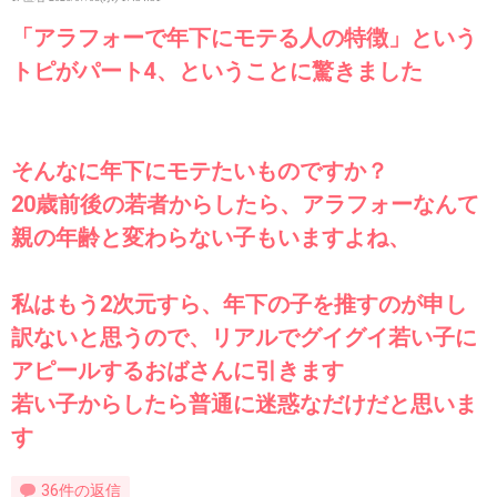
「アラフォーで年下にモテる人の特徴」という
トピがパート4、ということに驚きました
そんなに年下にモテたいものですか？
20歳前後の若者からしたら、アラフォーなんて
親の年齢と変わらない子もいますよね、
私はもう2次元すら、年下の子を推すのが申し
訳ないと思うので、リアルでグイグイ若い子に
アピールするおばさんに引きます
若い子からしたら普通に迷惑なだけだと思いま
す
36件の返信