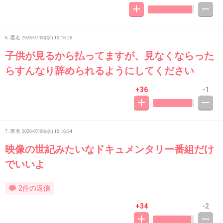
6. 匿名
2026/07/08(水) 10:16:26
子供が見るから払ってますが、見なくならった
らすんなり辞められるようにしてください
+36
-1
7. 匿名
2026/07/08(水) 10:16:34
映像の世紀みたいなドキュメンタリー番組だけ
でいいよ
2件の返信
+34
-2