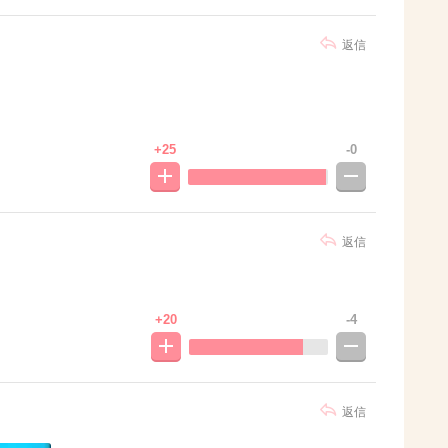
返信
+25
-0
返信
+20
-4
返信