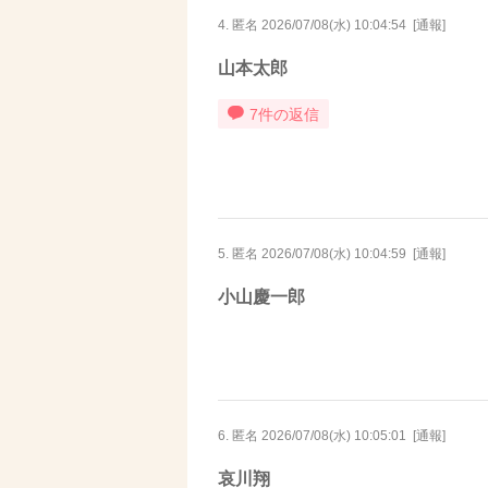
4. 匿名
2026/07/08(水) 10:04:54
[
通報
]
山本太郎
7件の返信
5. 匿名
2026/07/08(水) 10:04:59
[
通報
]
小山慶一郎
6. 匿名
2026/07/08(水) 10:05:01
[
通報
]
哀川翔