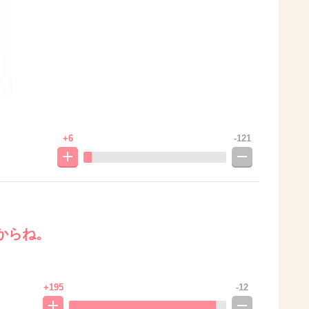
+6
-121
からね。
+195
-12