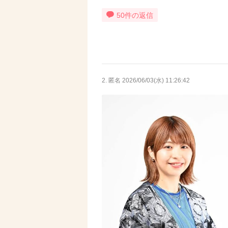
50件の返信
2. 匿名
2026/06/03(水) 11:26:42