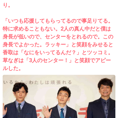
り。
「いつも応援してもらってるので事足りてる。
特に求めることもない。2人の真ん中だと僕は
身長が低いので、センターをとれるので。この
身長でよかった。ラッキー」と笑顔をみせると
香取は「なにをいってるんだ？」とツッコミ。
草なぎは「3人のセンター！」と笑顔でアピー
ルした。