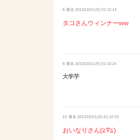
8. 匿名
2013/10/21(月) 01:10:14
タコさんウィンナーww
9. 匿名
2013/10/21(月) 01:10:14
大学芋
10. 匿名
2013/10/21(月) 01:10:33
おいなりさん(≧∇≦)