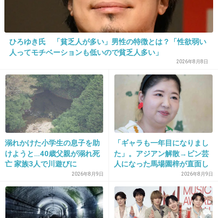
ひろゆき氏 「貧乏人が多い」男性の特徴とは？「性欲弱い
人ってモチベーションも低いので貧乏人多い」
2026年8月8日
16. 匿名
2013/10/18(金) 18:09:38
でも女性の不倫が増えてるのは確かみたいだよ
ね(;´･ω･)
矢口、上原だけじゃない「妻の不倫離婚」
が増加中 | 女子SPA！
溺れかけた小学生の息子を助
「ギャラも一年目になりまし
けようと…40歳父親が溺れ死
joshi-spa.jp
た」。アジアン解散→ピン芸
亡 家族3人で川遊びに
人になった馬場園梓が直面し
連日ワイドショーをにぎわせている、矢口真里（30歳）の不倫・離婚騒
動。2月下旬、旦那の留守中に自宅に連れ込んだモデルの梅田賢三（25歳）
た現実、そして携える芸人と
2026年8月9日
2026年8月9日
が、翌朝夫とハチ合わせたと報じられていますが、真相はまだ語られてい
しての矜持
ません。この様な「妻の不倫」は実際増えているのでしょうか？SPA！が全
国の30～45歳既婚男女・各100名におこなったネットアンケート（2012年
10月）によると、既婚女性の20％が「婚外恋愛経験アリ」と答えていま
す。既婚男性の「婚外恋愛経験アリ」（24％）と遜色ない数字で、女性の