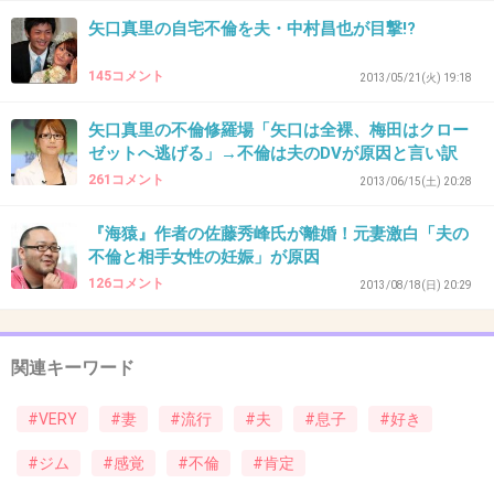
矢口真里の自宅不倫を夫・中村昌也が目撃!?
145コメント
2013/05/21(火) 19:18
36. 匿名
2013/10/18(金) 18:14:49
VERY妻とやらのご主人たちが気の毒(´･_･`)
矢口真里の不倫修羅場「矢口は全裸、梅田はクロー
ゼットへ逃げる」→不倫は夫のDVが原因と言い訳
家族の為に働いてる間に何してるのよ
261コメント
2013/06/15(土) 20:28
何かのきっかけでばれて離婚になればいいの
に！
『海猿』作者の佐藤秀峰氏が離婚！元妻激白「夫の
不倫と相手女性の妊娠」が原因
+148
-3
126コメント
2013/08/18(日) 20:29
37. 匿名
2013/10/18(金) 18:15:21
関連キーワード
自分「だけ」は夫と子供には完璧に内緒で
#VERY
#妻
#流行
#夫
#息子
#好き
うまく似非恋愛をやれると思って出会い系や浮
#ジム
#感覚
#不倫
#肯定
気に手を出しても