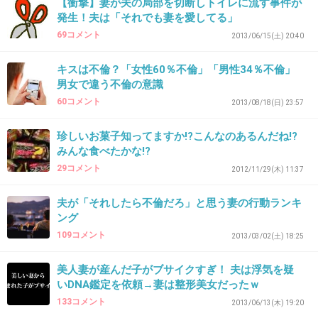
自分の母親が不倫してるとか考えるだけで気持
【衝撃】妻が夫の局部を切断しトイレに流す事件が
発生！夫は「それでも妻を愛してる」
ち悪い…
69コメント
2013/06/15(土) 20:40
+154
-2
キスは不倫？「女性60％不倫」「男性34％不倫」
男女で違う不倫の意識
60コメント
2013/08/18(日) 23:57
34. 匿名
2013/10/18(金) 18:13:58
２９
珍しいお菓子知ってますか!?こんなのあるんだね!?
みんな食べたかな!?
ホントそう！！！
29コメント
2012/11/29(木) 11:37
+37
-2
夫が「それしたら不倫だろ」と思う妻の行動ランキ
ング
109コメント
2013/03/02(土) 18:25
35. 匿名
2013/10/18(金) 18:14:21
不倫で子どものことを考えてないし、育児に手
美人妻が産んだ子がブサイクすぎ！ 夫は浮気を疑
いDNA鑑定を依頼→妻は整形美女だったｗ
を抜いてるじゃん。
133コメント
2013/06/13(木) 19:20
+116
-7