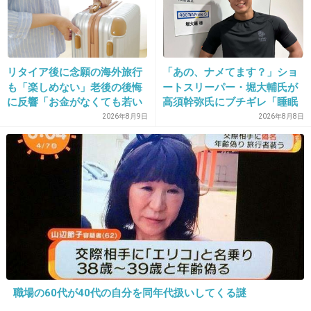
27. 匿名
2013/10/18(金) 18:11:39
これが普通みたいに言わないで欲しい
リタイア後に念願の海外旅行
「あの、ナメてます？」ショ
も「楽しめない」老後の後悔
ートスリーパー・堀大輔氏が
私は家族が1番大切だから、絶対裏切るような
に反響「お金がなくても若い
高須幹弥氏にブチギレ「睡眠
うちに？」50代以上の切実な
不足の人＝キレやすい」SNS
2026年8月9日
2026年8月8日
事はしない
声
で物議
+139
-11
28. 匿名
2013/10/18(金) 18:11:51
恥知らずもいいとこ
+86
-8
職場の60代が40代の自分を同年代扱いしてくる謎