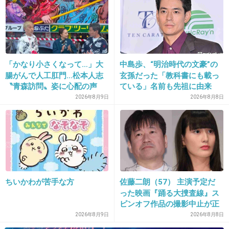
9. 匿名
2013/10/18(金) 18:07:53
最低。
+202
-10
「かなり小さくなって…」大
中島歩、“明治時代の文豪”の
腸がんで人工肛門…松本人志
玄孫だった「教科書にも載っ
〝青森訪問〟姿に心配の声
ている」名前も先祖に由来
10. 匿名
2013/10/18(金) 18:07:57
続々「脂肪のない感じが痛ま
2026年8月9日
2026年8月8日
ジム感覚でセフレと情事。
しい」「無理せずに」
セクササイズってか。
+475
-8
ちいかわが苦手な方
佐藤二朗（57） 主演予定だ
11. 匿名
2013/10/18(金) 18:08:05
った映画『踊る大捜査線』ス
こんなの推奨してる出版社おかしいよ!!
ピンオフ作品の撮影中止が正
式に決定
2026年8月9日
2026年8月8日
+440
-2