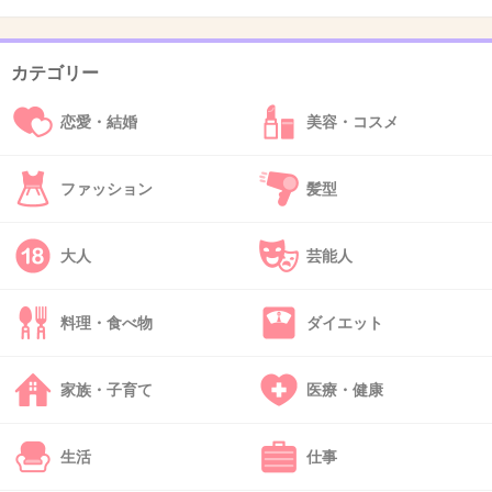
結局相手の男に真っ黒になっちゃって、
家庭崩壊、精神も崩壊
結果的に全部ぶっこわして離婚された遅咲き色
カテゴリー
ボケおばさんは結構多い
恋愛・結婚
美容・コスメ
+117
-4
ファッション
髪型
38. 匿名
2013/10/18(金) 18:15:28
大人
芸能人
セックスレスで真剣に悩んでる人もいるだろう
けど安易に外で発散するとかは違うと思う
料理・食べ物
ダイエット
「夫とはしたくない」女性、2割強…セック
スレスは「日本の文化」なのか
家族・子育て
医療・健康
girlschannel.net
「夫とはしたくない」女性、2割強…セックスレスは「日本の文化」なのか
＞パートナーのセックスのやり方に不満があるのに、言えない人は多いよ
生活
仕事
うだ。特に女性。パートナーのいる４０代の女性に対するＮＨＫの調査で