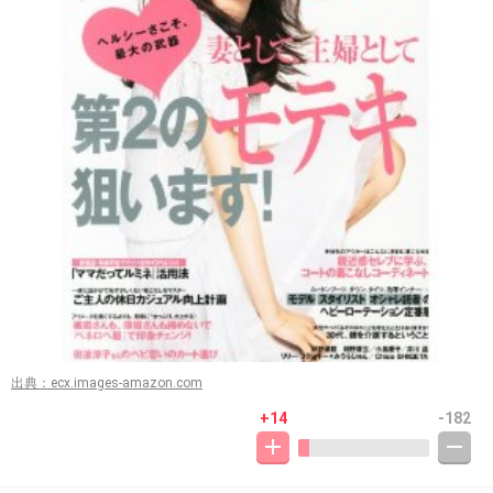
出典：ecx.images-amazon.com
+14
-182