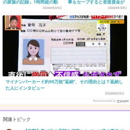
の家族の記録」1時間超の動
事もセーブすると老後資金が
画とともに感謝伝える
貯められない…一方、子育て
2026年8月9日
2026年8月8日
31. 匿名
2013/10/18(金) 18:12:14
していない人は潤沢な資金で
もっと上品な主婦層の雑誌と思ってた。
悠々老後だと歪んでいるので
は？→様々な意見
残念です。
+284
-2
32. 匿名
2013/10/18(金) 18:12:55
何が、『ジム感覚』だよ！きったねーババア達
マイナンバーカード約90万枚“返納”、その理由とは？返納し
だな！引っ込んでろ！！
た人にインタビュー
2026年8月9日
+191
-20
Recommended by
関連トピック
33. 匿名
2013/10/18(金) 18:13:10