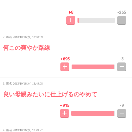
+8
-265
2. 匿名
2013/10/16(水) 13:48:39
何この爽やか路線
+695
-3
3. 匿名
2013/10/16(水) 13:49:08
良い母親みたいに仕上げるのやめて
+915
-9
4. 匿名
2013/10/16(水) 13:49:27