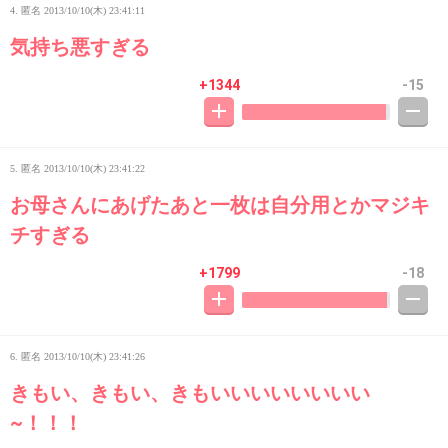
4. 匿名
2013/10/10(木) 23:41:11
気持ち悪すぎる
+1344
-15
5. 匿名
2013/10/10(木) 23:41:22
お母さんにあげたあと一枚は自分用とかマジキ
チすぎる
+1799
-18
6. 匿名
2013/10/10(木) 23:41:26
きもい、きもい、きもいいいいいいいい
~！！！