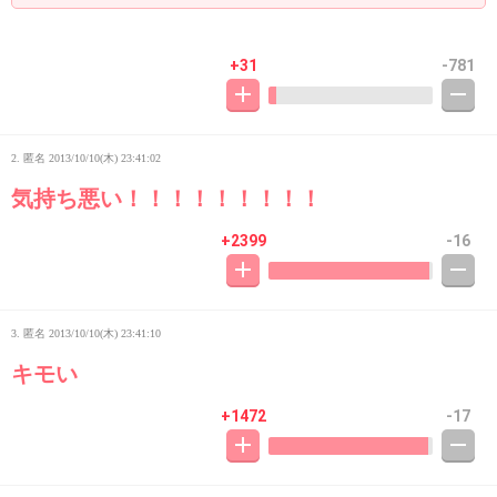
+31
-781
2. 匿名
2013/10/10(木) 23:41:02
気持ち悪い！！！！！！！！！
+2399
-16
3. 匿名
2013/10/10(木) 23:41:10
キモい
+1472
-17