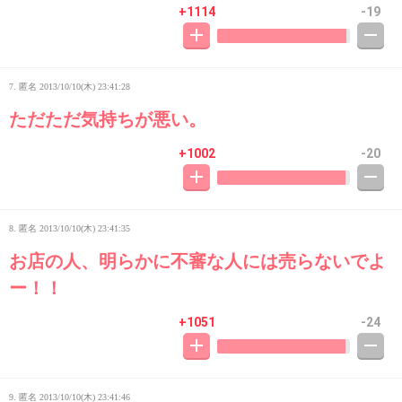
+1114
-19
7. 匿名
2013/10/10(木) 23:41:28
ただただ気持ちが悪い。
+1002
-20
8. 匿名
2013/10/10(木) 23:41:35
お店の人、明らかに不審な人には売らないでよ
ー！！
+1051
-24
9. 匿名
2013/10/10(木) 23:41:46