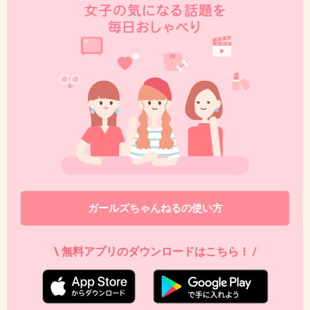
ガールズちゃんねるの使い方
\ 無料アプリのダウンロードはこちら！ /