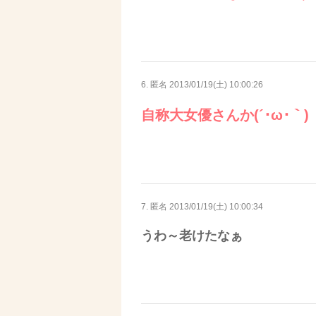
6. 匿名
2013/01/19(土) 10:00:26
自称大女優さんか(´･ω･｀)
7. 匿名
2013/01/19(土) 10:00:34
うわ～老けたなぁ