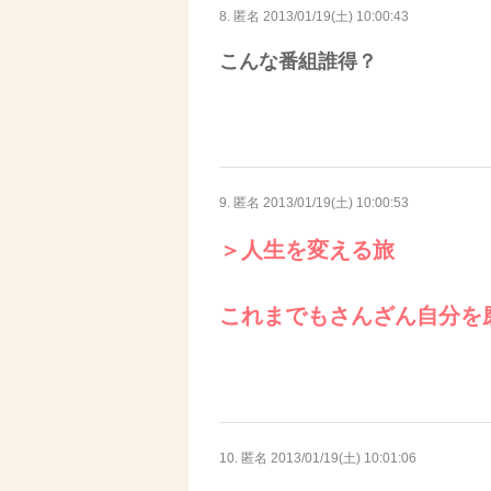
8. 匿名
2013/01/19(土) 10:00:43
こんな番組誰得？
9. 匿名
2013/01/19(土) 10:00:53
＞人生を変える旅
これまでもさんざん自分を
10. 匿名
2013/01/19(土) 10:01:06