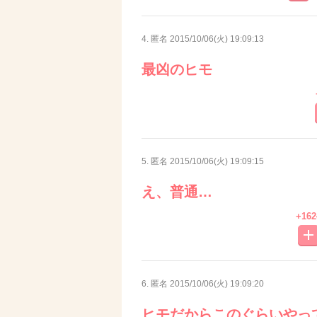
4. 匿名
2015/10/06(火) 19:09:13
最凶のヒモ
5. 匿名
2015/10/06(火) 19:09:15
え、普通…
+162
6. 匿名
2015/10/06(火) 19:09:20
ヒモだからこのぐらいやっ