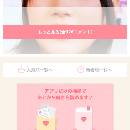
もっと見る(全326コメント)
人気順一覧へ
新着順一覧へ
+1074
-103