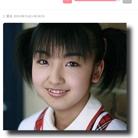
2. 匿名
2015/08/11(火) 08:40:55