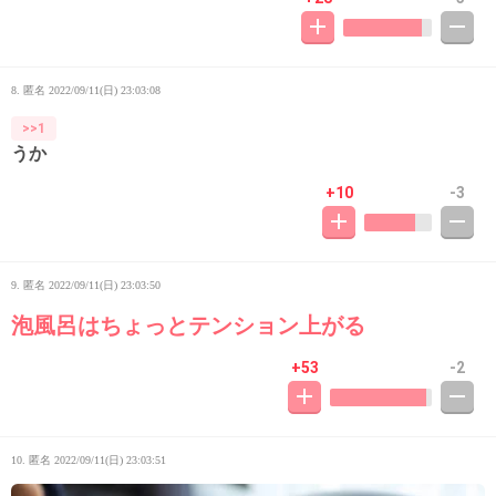
8. 匿名
2022/09/11(日) 23:03:08
>>1
うか
+10
-3
9. 匿名
2022/09/11(日) 23:03:50
泡風呂はちょっとテンション上がる
+53
-2
10. 匿名
2022/09/11(日) 23:03:51