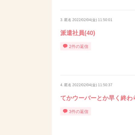
3. 匿名
2022/02/04(金) 11:50:01
派遣社員(40)
2件の返信
4. 匿名
2022/02/04(金) 11:50:37
てかウーバーとか早く終わ
3件の返信