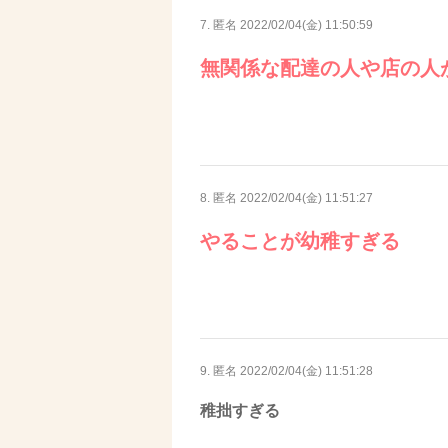
7. 匿名
2022/02/04(金) 11:50:59
無関係な配達の人や店の人
8. 匿名
2022/02/04(金) 11:51:27
やることが幼稚すぎる
9. 匿名
2022/02/04(金) 11:51:28
稚拙すぎる