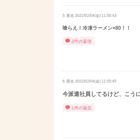
5. 匿名
2022/02/04(金) 11:50:43
喰らえ！冷凍ラーメン×80！！
2件の返信
6. 匿名
2022/02/04(金) 11:50:45
今派遣社員してるけど、こう
1件の返信