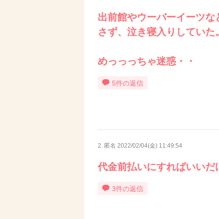
出前館やウーバーイーツな
さず、泣き寝入りしていた
めっっっちゃ迷惑・・
5件の返信
2. 匿名
2022/02/04(金) 11:49:54
代金前払いにすればいいだ
3件の返信