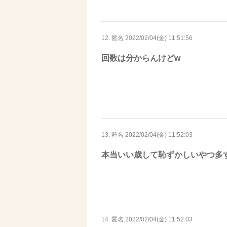
12. 匿名
2022/02/04(金) 11:51:56
回数は分からんけどw
13. 匿名
2022/02/04(金) 11:52:03
本当いい歳して恥ずかしいやつ多
14. 匿名
2022/02/04(金) 11:52:03