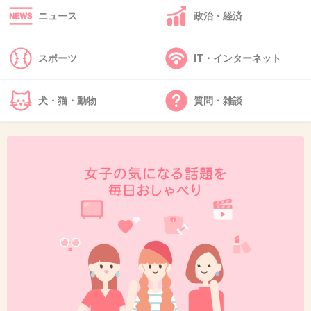
ニュース
政治・経済
スポーツ
IT・インターネット
犬・猫・動物
質問・雑談