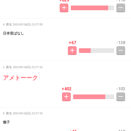
+829
-118
4. 匿名
2015/05/10(日) 23:27:09
日本昔ばなし
+67
-138
5. 匿名
2015/05/10(日) 23:27:10
アメトーーク
+402
-103
6. 匿名
2015/05/10(日) 23:27:10
徹子