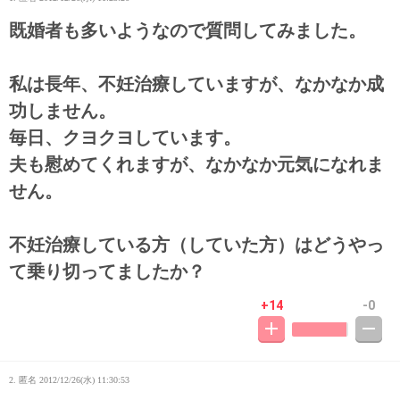
既婚者も多いようなので質問してみました。
私は長年、不妊治療していますが、なかなか成
功しません。
毎日、クヨクヨしています。
夫も慰めてくれますが、なかなか元気になれま
せん。
不妊治療している方（していた方）はどうやっ
て乗り切ってましたか？
+14
-0
2. 匿名
2012/12/26(水) 11:30:53