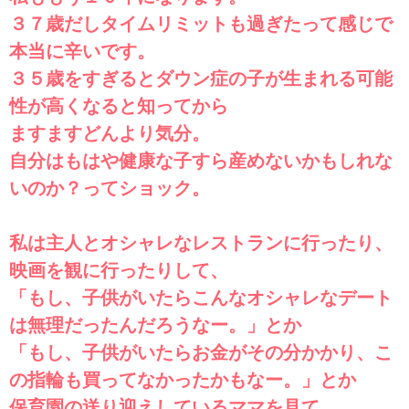
３７歳だしタイムリミットも過ぎたって感じで
本当に辛いです。
３５歳をすぎるとダウン症の子が生まれる可能
性が高くなると知ってから
ますますどんより気分。
自分はもはや健康な子すら産めないかもしれな
いのか？ってショック。
私は主人とオシャレなレストランに行ったり、
映画を観に行ったりして、
「もし、子供がいたらこんなオシャレなデート
は無理だったんだろうなー。」とか
「もし、子供がいたらお金がその分かかり、こ
の指輪も買ってなかったかもなー。」とか
保育園の送り迎えしているママを見て