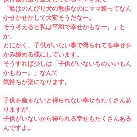
「私はのんびり犬の散歩なのにママ達ってなん
かせかせかして大変そうだなー。
そう考えると私は平和で幸せかもなー。」と
か、
とにかく、子供がいない事で得られてる幸せを
かみ締める様にしています。
そうすれば少しは「子供がいないものいいもん
かもねー。」なんて
気持ちが楽になります。
子供を産まないと得られない幸せもたくさんあ
りますが、
子供がいないから得られる幸せもたくさんある
んですよ。