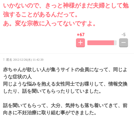
いかないので、きっと神様がまだ夫婦として勉
強することがあるんだって。
あ。変な宗教に入ってないですよ。
+67
-5
7. 匿名
2012/12/26(水) 11:42:39
赤ちゃんが欲しい人が集うサイトの会員になって、同じよ
うな症状の人
同じような悩みを抱える女性同士でお喋りして、情報交換
したり、話を聞いてもらったりしていました。
話を聞いてもらって、大分、気持ちも落ち着いてきて、前
向きに不妊治療に取り組む事ができました。