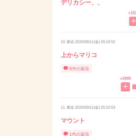
デリカシー、、
+15
10. 匿名
2020/09/11(金) 20:10:52
上からマリコ
8件の返信
+2995
11. 匿名
2020/09/11(金) 20:10:53
マウント
1件の返信