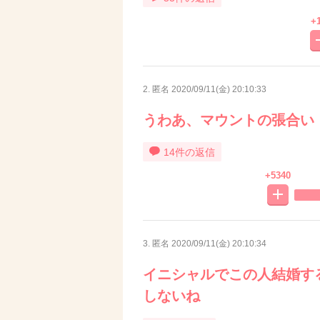
+
2. 匿名
2020/09/11(金) 20:10:33
うわあ、マウントの張合い
14件の返信
+5340
3. 匿名
2020/09/11(金) 20:10:34
イニシャルでこの人結婚す
しないね