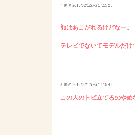
7. 匿名
2015/02/12(木) 17:15:25
顔はあこがれるけどなー。
テレビでないでモデルだけ
8. 匿名
2015/02/12(木) 17:15:41
この人のトピ立てるのやめ