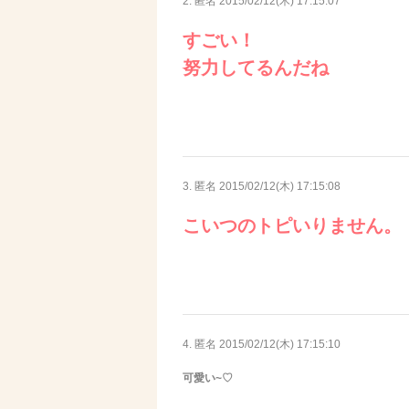
2. 匿名
2015/02/12(木) 17:15:07
すごい！
努力してるんだね
3. 匿名
2015/02/12(木) 17:15:08
こいつのトピいりません。
4. 匿名
2015/02/12(木) 17:15:10
可愛い~♡