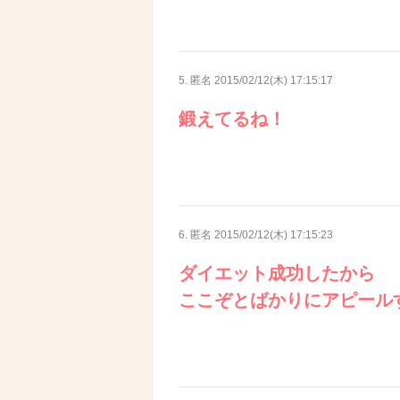
5. 匿名
2015/02/12(木) 17:15:17
鍛えてるね！
6. 匿名
2015/02/12(木) 17:15:23
ダイエット成功したから
ここぞとばかりにアピール